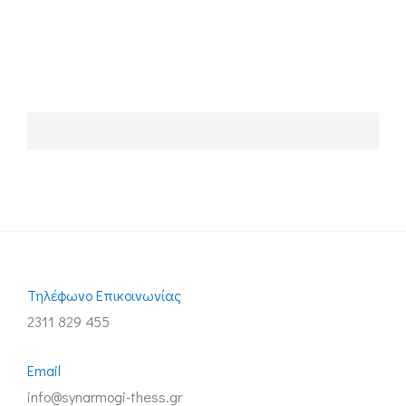
Τηλέφωνo Επικοινωνίας
2311 829 455
Email
info@synarmogi-thess.gr