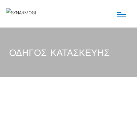
ΟΔΗΓΟΣ ΚΑΤΑΣΚΕΥΗΣ