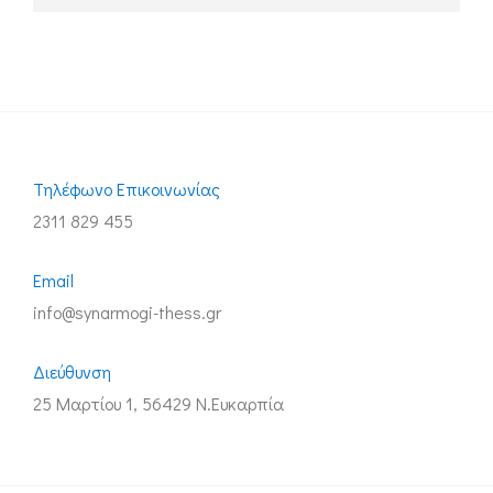
Τηλέφωνo Επικοινωνίας
2311 829 455
Email
info@synarmogi-thess.gr
Διεύθυνση
25 Μαρτίου 1, 56429 Ν.Ευκαρπία