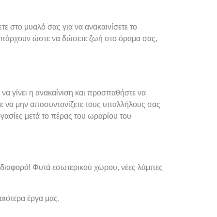
τε στο μυαλό σας για να ανακαινίσετε το
ς υπάρχουν ώστε να δώσετε ζωή στο όραμα σας,
να γίνει η ανακαίνιση και προσπαθήστε να
στε να μην αποσυντονίζετε τους υπαλλήλους σας
ργασίες μετά το πέρας του ωραρίου του
τη διαφορά! Φυτά εσωτερικού χώρου, νέες λάμπες
λαιότερα έργα μας.