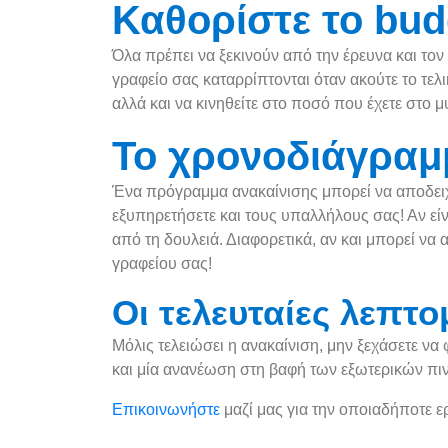
Καθορίστε το bud
Όλα πρέπει να ξεκινούν από την έρευνα και τον
γραφείο σας καταρρίπτονται όταν ακούτε το τελ
αλλά και να κινηθείτε στο ποσό που έχετε στο 
Το χρονοδιάγραμ
Ένα πρόγραμμα ανακαίνισης μπορεί να αποδειχθ
εξυπηρετήσετε και τους υπαλλήλους σας! Αν εί
από τη δουλειά. Διαφορετικά, αν και μπορεί να
γραφείου σας!
Οι τελευταίες λεπτο
Μόλις τελειώσει η ανακαίνιση, μην ξεχάσετε να
και μία ανανέωση στη βαφή των εξωτερικών πι
Επικοινωνήστε
μαζί μας για την οποιαδήποτε ε