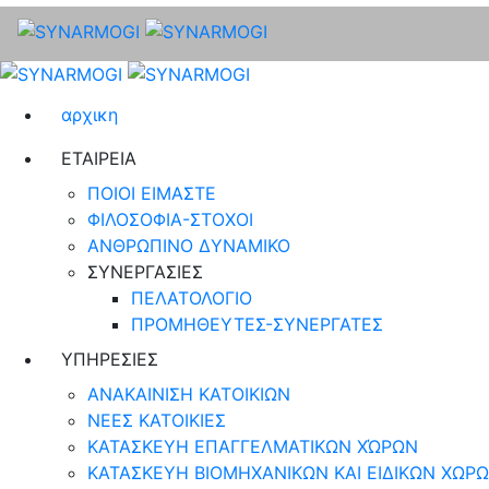
αρχικη
ΕΤΑΙΡΕΙΑ
ΠΟΙΟΙ ΕΙΜΑΣΤΕ
ΦΙΛΟΣΟΦΙΑ-ΣΤΟΧΟΙ
ΑΝΘΡΩΠΙΝΟ ΔΥΝΑΜΙΚΟ
ΣΥΝΕΡΓΑΣΙΕΣ
ΠΕΛΑΤΟΛΟΓΙΟ
ΠΡΟΜΗΘΕΥΤΕΣ-ΣΥΝΕΡΓΑΤΕΣ
ΥΠΗΡΕΣΙΕΣ
ΑΝΑΚΑΙΝΙΣΗ ΚΑΤΟΙΚΙΩΝ
ΝΕΕΣ ΚΑΤΟΙΚΙΕΣ
ΚΑΤΑΣΚΕΥΗ ΕΠΑΓΓΕΛΜΑΤΙΚΩΝ ΧΏΡΩΝ
ΚΑΤΑΣΚΕΥΗ ΒΙΟΜΗΧΑΝΙΚΩΝ ΚΑΙ ΕΙΔΙΚΩΝ ΧΩΡ