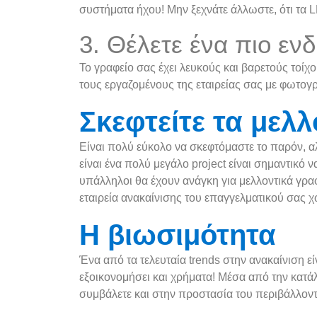
συστήματα ήχου! Μην ξεχνάτε άλλωστε, ότι τα 
3.
Θέλετε ένα πιο εν
Το γραφείο σας έχει λευκούς και βαρετούς τοίχο
τους εργαζομένους της εταιρείας σας με φωτογρ
Σκεφτείτε τα μελ
Είναι πολύ εύκολο να σκεφτόμαστε το παρόν, αλ
είναι ένα πολύ μεγάλο project είναι σημαντικό
υπάλληλοι θα έχουν ανάγκη για μελλοντικά γραφ
εταιρεία ανακαίνισης του επαγγελματικού σας 
Η βιωσιμότητα
Ένα από τα τελευταία trends στην ανακαίνιση εί
εξοικονομήσει και χρήματα! Μέσα από την κατά
συμβάλετε και στην προστασία του περιβάλλοντ