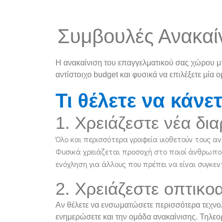
Συμβουλές Ανακαί
Η ανακαίνιση του επαγγελματικού σας χώρου μπο
αντίστοιχο budget και φυσικά να επιλέξετε μί
Τι θέλετε να κάνετ
1. Χρειάζεστε νέα δι
Όλο και περισσότερα γραφεία υιοθετούν τους ανο
Φυσικά χρειάζεται προσοχή στο ποιοί άνθρωπο
ενόχληση για άλλους που πρέπει να είναι συγκε
2.
Χρειάζεστε οπτικο
Αν θέλετε να ενσωματώσετε περισσότερα τεχνολ
ενημερώσετε και την ομάδα ανακαίνισης. Τηλεο