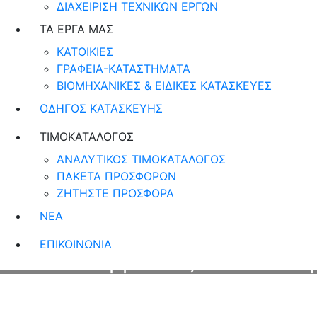
ΔΙΑΧΕΙΡΙΣΗ ΤΕΧΝΙΚΩΝ ΕΡΓΩΝ
ΤΑ ΕΡΓΑ ΜΑΣ
ΚΑΤΟΙΚΙΕΣ
ΓΡΑΦΕΙΑ-ΚΑΤΑΣΤΗΜΑΤΑ
ΒΙΟΜΗΧΑΝΙΚΕΣ & ΕΙΔΙΚΕΣ ΚΑΤΑΣΚΕΥΕΣ
ΟΔΗΓΟΣ ΚΑΤΑΣΚΕΥΗΣ
ΤΙΜΟΚΑΤΑΛΟΓΟΣ
ΑΝΑΛΥΤΙΚΟΣ ΤΙΜΟΚΑΤΑΛΟΓΟΣ
ΠΑΚΕΤΑ ΠΡΟΣΦΟΡΩΝ
ΖΗΤΗΣΤΕ ΠΡΟΣΦΟΡΑ
ΝΕΑ
ΕΠΙΚΟΙΝΩΝΙΑ
Συμβουλές Ανακαίνιση