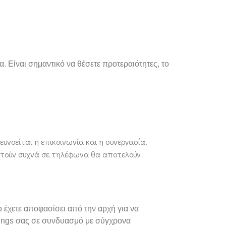
 Είναι σημαντικό να θέσετε προτεραιότητες, το
ευνοείται η επικοινωνία και η συνεργασία.
αντούν συχνά σε τηλέφωνα θα αποτελούν
 έχετε αποφασίσει από την αρχή για να
etings σας σε συνδυασμό με σύγχρονα