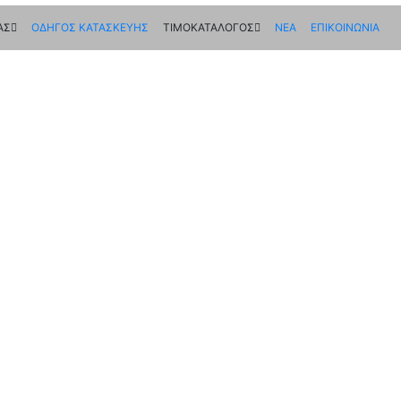
ΑΣ
ΟΔΗΓΟΣ ΚΑΤΑΣΚΕΥΗΣ
ΤΙΜΟΚΑΤΑΛΟΓΟΣ
ΝΕΑ
ΕΠΙΚΟΙΝΩΝΙΑ